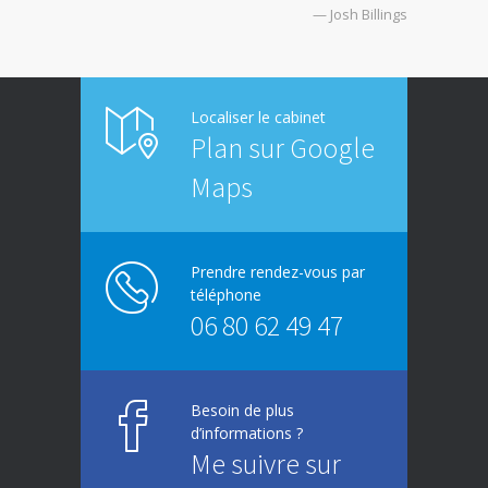
— Josh Billings
Localiser le cabinet
Plan sur Google
Maps
Prendre rendez-vous par
téléphone
06 80 62 49 47
Besoin de plus
d’informations ?
Me suivre sur