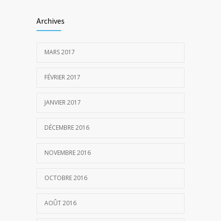
Archives
MARS 2017
FÉVRIER 2017
JANVIER 2017
DÉCEMBRE 2016
NOVEMBRE 2016
OCTOBRE 2016
AOÛT 2016