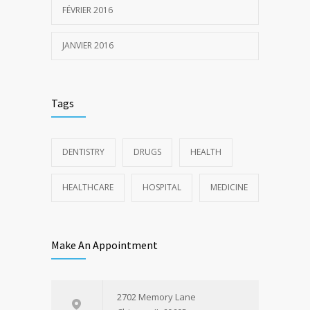
FÉVRIER 2016
JANVIER 2016
Tags
DENTISTRY
DRUGS
HEALTH
HEALTHCARE
HOSPITAL
MEDICINE
Make An Appointment
2702 Memory Lane